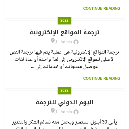
CONTINUE READING
2022
ترجمة المواقع الإلكترونية
0
Admin
ترجمة المواقع الإلكترونية هي عملية يتم فيها ترجمة النص
الأصلي للموقع الإلكتروني إلى لغة واحدة أو عدة لغات
لتوصيل منتجاتك أو خدماتك إلى ...
CONTINUE READING
2022
اليوم الدولي للترجمة
0
Admin
يأتي 30 أيلول، سبتمبر ويحمل معه نسائم الشكر والتقدير