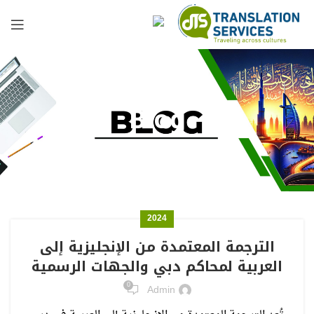
Blog
2024
الترجمة المعتمدة من الإنجليزية إلى
العربية لمحاكم دبي والجهات الرسمية
0
Admin