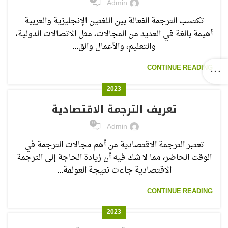
Admin
تكتسب الترجمة الفعالة بين اللغتين الإنجليزية والعربية
أهيمة بالغة في العديد من المجالات، مثل الاتصالات الدولية،
والتعليم، والأعمال والق...
CONTINUE READING
2023
تعريف الترجمة الاقتصادية
0
Admin
تعتبر الترجمة الاقتصادية من أهم مجالات الترجمة في
الوقت الحاضر، مما لا شك فيه أن زيادة الحاجة إلى الترجمة
الاقتصادية جاءت نتيجة العولمة...
CONTINUE READING
2023