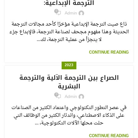
الترجمة الإبداعية:
0
Admin
ذاع صيت الترجمة الإبداعية مؤخرًا كأحد مجالات الترجمة
الحديثة وهذا مفهوم مجحف لصناعة الترجمة، فالإبداع جزء
لا يتجزأ من عملية الترجمة، لك...
CONTINUE READING
2023
الصراع بين الترجمة الآلية والترجمة
البشرية
0
Admin
في عصر التطور التكنولوجي واعتماد الكثير من الصناعات
على الذكاء الاصطناعي، واندثار الكثير من الوظائف التي
حلت محلها الآلات التكنولوجية، ...
CONTINUE READING