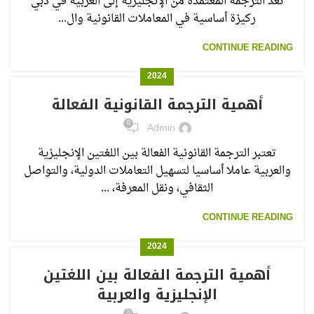
تُعد الترجمة المعتمدة من الإنجليزية إلى العربية في دبي
ركيزة أساسية في المعاملات القانونية وال...
CONTINUE READING
2024
أهمية الترجمة القانونية الفعالة
0
Admin
تعتبر الترجمة القانونية الفعالة بين اللغتين الإنجليزية
والعربية عاملا أساسيا لتسهيل التعاملات الدولية، والتواصل
الثقافي، ونقل المعرفة، ...
CONTINUE READING
2024
أهمية الترجمة الفعالة بين اللغتين
الإنجليزية والعربية
0