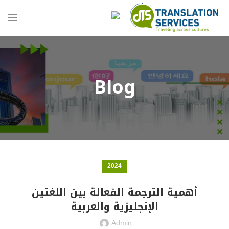
Blog
2024
أهمية الترجمة الفعالة بين اللغتين
الإنجليزية والعربية
Admin