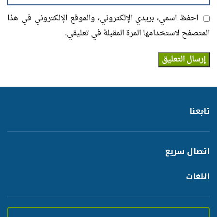
احفظ اسمي، بريدي الإلكتروني، والموقع الإلكتروني في هذا
المتصفح لاستخدامها المرة المقبلة في تعليقي.
تابعنا
اتصال سريع
اللغات