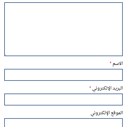
الاسم
*
البريد الإلكتروني
*
الموقع الإلكتروني